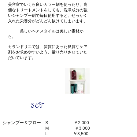
美容室でいくら良いカラー剤を使ったり、高
価なトリートメントをしても、洗浄成分の強
いシャンプー剤で毎日使用すると、せっかく
入れた栄養分がどんどん抜けてしまいます。
美しいヘアスタイルは美しい素材か
ら。
カランドリエでは、髪質にあった良質なケア
剤をお求めやすいよう、量り売りさせていた
だいています。
SET
シャンプー＆ブロー S ￥2,000
M ￥3,000
L ￥3,500