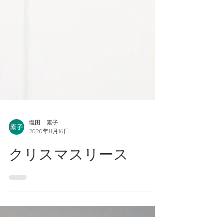
塩田 素子
2020年11月16日
クリスマスリース