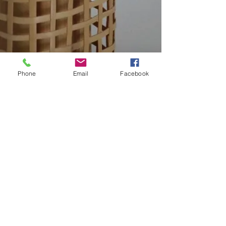
Phone
Email
Facebook