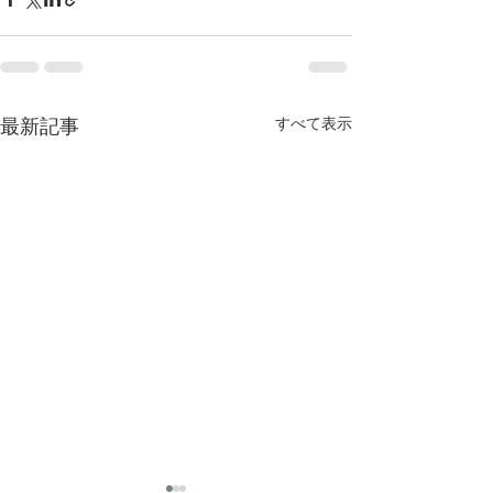
すべて表示
最新記事