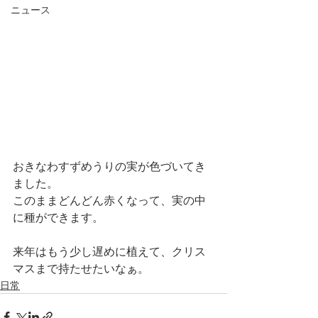
ニュース
おきなわすずめうりの実が色づいてき
ました。
このままどんどん赤くなって、実の中
に種ができます。
来年はもう少し遅めに植えて、クリス
マスまで持たせたいなぁ。
日常