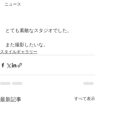
ニュース
とても素敵なスタジオでした。
また撮影したいな。
スタイルギャラリー
すべて表示
最新記事